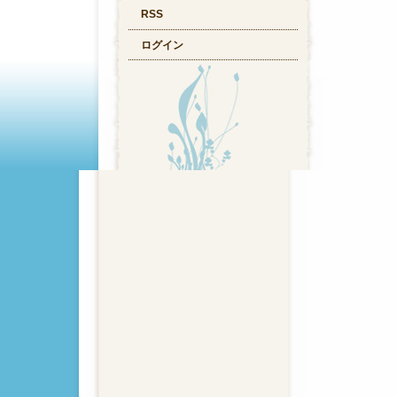
RSS
ログイン