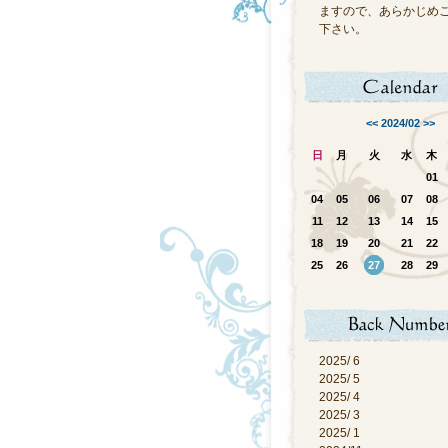
ますので、あらかじめ
下さい。
<<
2024/02
>>
日
月
火
水
木
01
04
05
06
07
08
11
12
13
14
15
18
19
20
21
22
25
26
27
28
29
2025/ 6
2025/ 5
2025/ 4
2025/ 3
2025/ 1