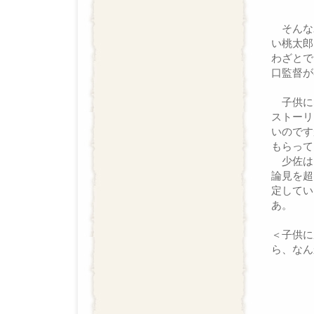
そんな
い桃太郎
わざとで
口監督が
子供に
ストーリ
いのです
もらって
少佐は
論見を超
定してい
あ。
＜子供に
ら、なん