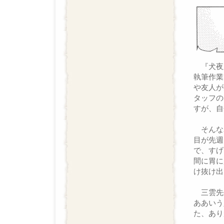
『犬夜
執筆作業
や友人が
タッフの
すが、自
そんな
目が先週
で、すげ
間に胃に
け抜け出
三雲先
ああいう
た、あり